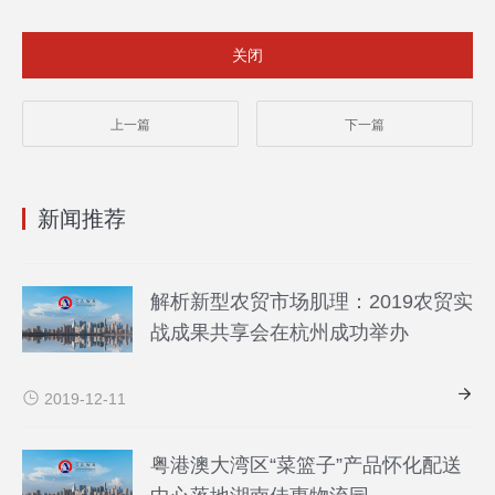
关闭
上一篇
下一篇
新闻推荐
解析新型农贸市场肌理：2019农贸实
战成果共享会在杭州成功举办
2019-12-11
粤港澳大湾区“菜篮子”产品怀化配送