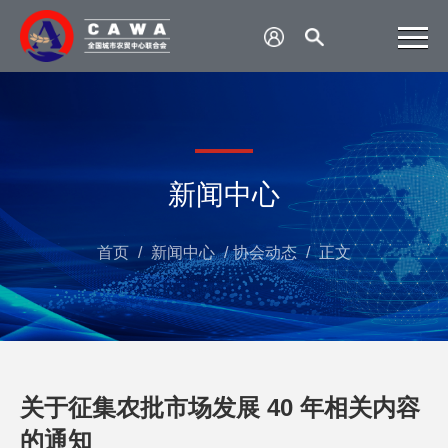
新闻中心
首页
/
新闻中心
/
协会动态
/
正文
关于征集农批市场发展 40 年相关内容
的通知