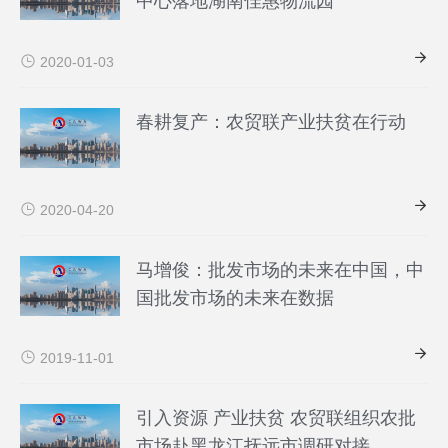
中心落地湖南佳惠物流园
2020-01-03
春耕复产：农贸联产业扶贫在行动
2020-04-20
马增俊：批发市场的未来在中国，中
国批发市场的未来在数据
2019-11-01
引入资源 产业扶贫 农贸联组织农批
市场赴黑龙江抚远市调研对接