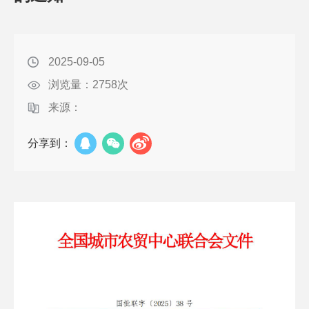
2025-09-05
浏览量：
2758
次
来源：
分享到：