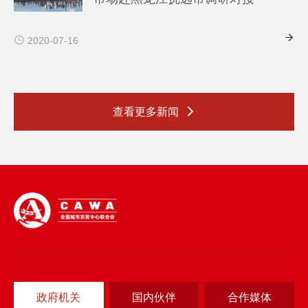
2020-07-16
查看更多新闻
政府机关
国内伙伴
合作媒体