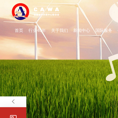
首页
行业40年
关于我们
新闻中心
国际服务