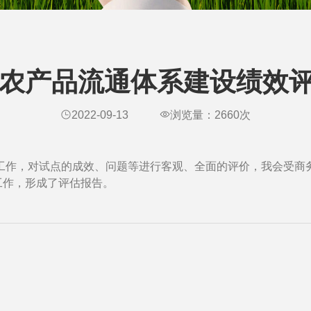
13年农产品流通体系建设绩
2022-09-13
浏览量：
2660
次
价工作，对试点的成效、问题等进行客观、全面的评价，我会受商务
工作，形成了评估报告。