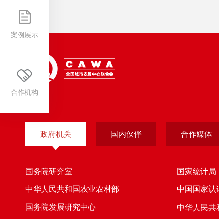
案例展示
合作机构
政府机关
国内伙伴
合作媒体
国务院研究室
国家统计局
中华人民共和国农业农村部
中国国家认
国务院发展研究中心
中华人民共