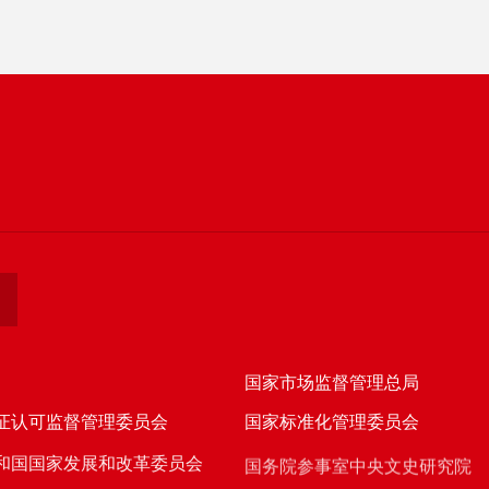
国家市场监督管理总局
证认可监督管理委员会
国家标准化管理委员会
和国国家发展和改革委员会
国务院参事室中央文史研究院