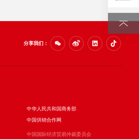
分享我们：
中华人民共和国商务部
中国供销合作网
中国国际经济贸易仲裁委员会