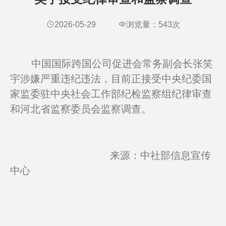
2026-05-29
浏览量：
543
次
中国国际跨国公司促进会常务副会长张笑
宇涉嫌严重违纪违法，目前正接受中央纪委国
家监委驻中央社会工作部纪检监察组纪律审查
和河北省监察委员会监察调查。
来源：中社部信息宣传
中心