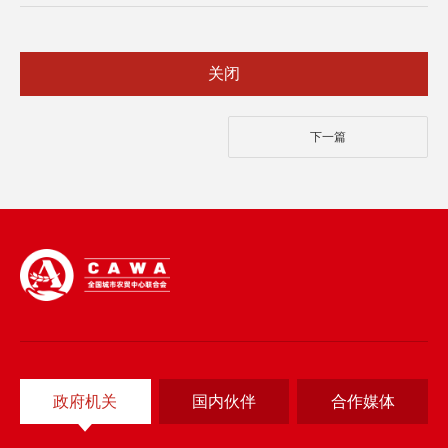
关闭
下一篇
政府机关
国内伙伴
合作媒体