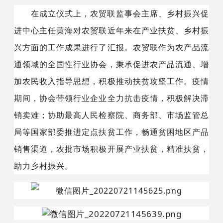
在成立仪式上，农贸联监事会主席、
乡村振兴促
进中心主任
黄海对农贸联近年来在产业扶贫、乡村振
兴方面的工作成果进行了汇报。农贸联作为农产品流
通领域的全国性行业协会，秉承促进农产品流通、增
加农民收入指导思想，积极推动扶贫攻坚工作。疫情
期间，协会带领行业企业全力抗击疫情，积极解决滞
销卖难；协助最高人民检察院、商务部、市场监管总
局等国家部委推进定点扶贫工作，畅通贫困地区产品
销售渠道，农批市场积极开展产业扶贫，精准扶贫，
助力乡村振兴。