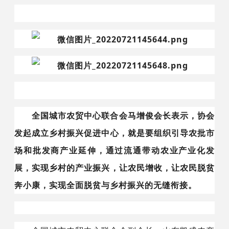
全国城市农贸中心联合会马增俊会长表示，协会
发起成立乡村振兴促进中心，就是要组织引导农批市
场和批发商产业延伸，通过流通带动农业产业化发
展，实现乡村的产业振兴，让农民增收，让农民脱贫
奔小康，实现全面脱贫与乡村振兴的无缝衔接。