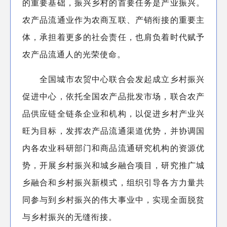
的重要基础，振兴乡村的首要任务是产业振兴。
农产品流通业作为农商互联、产销衔接的重要主
体，承担着更多的社会责任，也肩负着时代赋予
农产品流通人的光荣使命。
全国城市农贸中心联合会发起成立乡村振兴
促进中心，依托全国农产品批发市场，联合农产
品供应链全链条企业和机构，以促进乡村产业兴
旺为目标，发挥农产品流通渠道优势，并协调国
内各农业科研部门和商品流通研究机构的资源优
势，开展乡村振兴和城乡融合项目，研究推广城
乡融合和乡村振兴新模式，组织引导各方力量共
同参与到乡村振兴的伟大事业中，实现全面脱贫
与乡村振兴的无缝衔接。