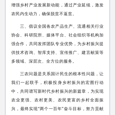
增强乡村产业发展新动能，通过产业延续，激发
农民内生动力，确保脱贫不返贫。
三、倡议全国各农产品生产、流通相关行业
协会、科研院所、媒体平台、社会组织等机构加
强合作，共同发挥团队专业优势，为乡村振兴提
供技术咨询、智库支持、宣传推广、建言献策等
多领域、深层次、全方位的服务。
三农问题是关系国计民生的根本性问题，让
我们一起联手，积极投身乡村振兴的宏图行动
中，共同谱写新时代乡村振兴的新篇章，为实现
农业更强、农村更美、农民更富的乡村全面振
兴，最终实现“两个一百年”奋斗目标，努力贡献