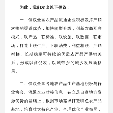
为此，我们发出以下倡议：
一、倡议全国农产品流通企业积极发挥产销
对接的渠道优势，加快转型升级，创新农商互联
模式，联产品、联标准、联设施、联数据、联市
场，打造上联生产、下联消费，利益相联、产销
衔接、长期稳定可持续的优质农产品产供销关
系，形成以商促农，以城带乡的城乡发展新格
局。
二、倡议全国各地农产品生产基地积极与行
业协会、流通企业对接信息，在立足自身地方资
源优势的基础上，根据市场需求打造特色农产品
基地，培育壮大特色产业、合理优化产业布局，