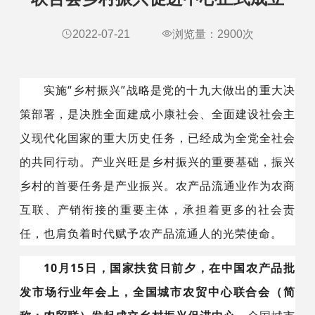
2022-07-21
浏览量：
2900
次
实施“乡村振兴”战略是党的十九大做出的重大决
策部署，是决胜全面建成小康社会、全面建设社会主
义现代化国家的重大历史任务，已经成为全党全社会
的共同行动。产业兴旺是乡村振兴的重要基础，振兴
乡村的首要任务是产业振兴。农产品流通业作为农商
互联、产销衔接的重要主体，承担着更多的社会责
任，也肩负着时代赋予农产品流通人的光荣使命。
10月15日，国家扶贫日前夕，在中国农产品批
发市场行业年会上，全国城市农贸中心联合会（简