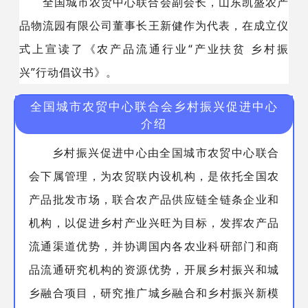
全国城市农贸中心联合会副会长，山东凯盛农产
品物流园有限公司董事长王新健作为代表，在成立仪
式上宣读了《农产品流通行业“产业扶贫 乡村振
兴”行动倡议书》。
全国城市农贸中心联合会乡村振兴促进中心
介绍
乡村振兴促进中心由全国城市农贸中心联合
会下属管理，为农贸联内设机构，是依托全国农
产品批发市场，联合农产品供应链全链条企业和
机构，以促进乡村产业兴旺为目标，发挥农产品
流通渠道优势，并协调国内各农业科研部门和商
品流通研究机构的资源优势，开展乡村振兴和城
乡融合项目，研究推广城乡融合和乡村振兴新模