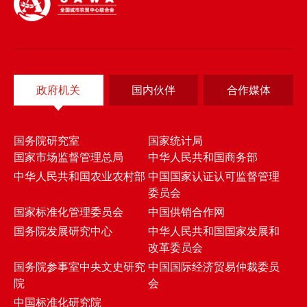
政府机关
国内伙伴
合作媒体
国务院研究室
国家统计局
国家市场监督管理总局
中华人民共和国商务部
中华人民共和国农业农村部
中国国家认证认可监督管理
委员会
国家标准化管理委员会
中国供销合作网
国务院发展研究中心
中华人民共和国国家发展和
改革委员会
国务院参事室中央文史研究
中国国际经济贸易仲裁委员
院
会
中国标准化研究院