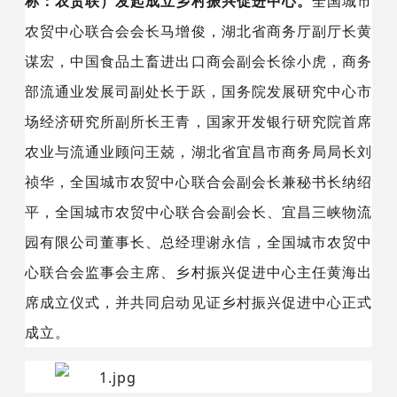
称：农贸联）发起成立乡村振兴促进中心。
全国城市
农贸中心联合会会长马增俊，湖北省商务厅副厅长黄
谋宏，中国食品土畜进出口商会副会长徐小虎，商务
部流通业发展司副处长于跃，国务院发展研究中心市
场经济研究所副所长王青，国家开发银行研究院首席
农业与流通业顾问王兢，湖北省宜昌市商务局局长刘
祯华，全国城市农贸中心联合会副会长兼秘书长纳绍
平，
全国
城市农贸中心联合会副会长
、宜昌三峡物流
园有限公司董事长、总经理谢永信，全国城市农贸中
心联合会监事会主席、乡村振兴促进中心主任黄海出
席成立仪式，并共同启动见证乡村振兴促进中心正式
成立。