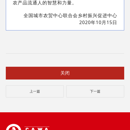
农产品流通人的智慧和力量。
全国城市农贸中心联合会乡村振兴促进中心
2020年10月15日
关闭
上一篇
下一篇