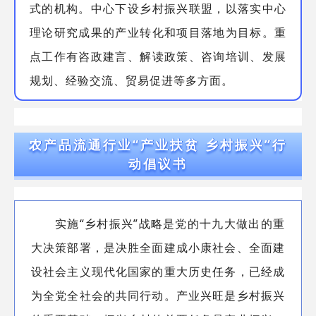
式的机构。中心下设乡村振兴联盟，以落实中心
理论研究成果的产业转化和项目落地为目标。重
点工作有咨政建言、解读政策、咨询培训、发展
规划、经验交流、贸易促进等多方面。
农产品流通行业“产业扶贫 乡村振兴”行
动倡议书
实施“乡村振兴”战略是党的十九大做出的重
大决策部署，是决胜全面建成小康社会、全面建
设社会主义现代化国家的重大历史任务，已经成
为全党全社会的共同行动。产业兴旺是乡村振兴