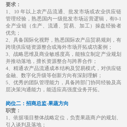
要求：
1、10 年以上农产品流通、批发市场或农业供应链
管理经验，熟悉国内一级批发市场运营逻辑，有0-1
全产业链（生产、流通、贸易、加工）操盘经验者
优先；
2、具备国际化视野，熟悉国际农产品贸易规则，有
跨境供应链资源整合或海外市场开拓成功案例；
3、战略思维及商业敏感度高，能独立制定产业规划
并推动落地，擅长资源整合与跨界合作；
4、精通农产品流通成本结构及贸易模式，对供应链
金融、数字化升级等创新方向有深刻理解；
5、优秀的团队管理能力，具备跨部门协同经验及高
层决策沟通能力，能适应高强度业务开拓。
岗位二：招商总监-果蔬方向
职责：
1、依据项目整体战略定位，负责果蔬商户的规划、
引入谈判及落地；