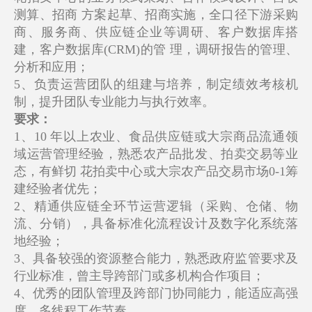
测算、招商 方案起草、招商实施，全口径下游采购
商、服务商、供应链企业等调研、客户数据库搭
建，客户数据库(CRM)的管 理，调研报告的管理、
分析和应用；
5、负责运营团队的组建与培养，制定绩效考核机
制，提升团队专业能力与执行效率。
要求：
1、10 年以上农业、食品供应链或大宗商品流通领
域运营管理经验，熟悉农产品批发、拍卖交易等业
态，有鲜切 花拍卖中心或大宗农产品交易市场0-1筹
建经验者优先；
2、精通供应链全环节运营逻辑（采购、仓储、物
流、分销），具备标准化流程设计及数字化系统落
地经验；
3、具备较强的资源整合能力，熟悉政府监管要求及
行业标准，曾主导跨部门或多机构合作项目；
4、优秀的团队管理及跨部门协同能力，能适应高强
度、多线程工作节奏。