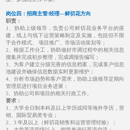
岗位四：招商主管/经理—鲜切花方向
职责：
1、协助上级领导，负责公司鲜切花业务平台的搭
建，线上与线下运营策略制定及实施，包括但不限
于合作模式、 项目推广、市场活动策划等；
2、根据工作分工，协助做好市调过程中的相关信息
搜集并完成初步整理，完成调报告编写；
3、为客户建立分级完善的信息档案，完成客户信息
池建设并确保信息数据实时更新维护；
4、分析市场趋势和客户需求，协助上级领导定期向
管理层进行项目业务进展；
5、协助公司和项目的相关行政工作。
要求：
1、大学全日制本科及以上学历或同等海外学历，营
销、国际贸易类专业；
2、3 年及以上（鲜切花销售和运营管理经验）；
3、大学英语四级以上，能简单进行英语交流；