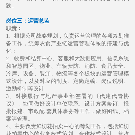
践。
岗位三：运营总监
职责：
1、根据公司战略规划，负责运营管理的各项筹划准
备工作，统筹农食产业链运营管理体系的搭建与优
化；
2、收费和结算中心、客服和大数据应用、信息系统
和智慧园区、物业、车辆安防、消防、食品安全、
冷库、设备、装卸、物流等各个板块的运营管理模
式设计，以及对应的制度、定岗定编、岗位说明、
激励机制等设计
3、对接履行与地产事业部签署的《代建代管协
议》，协同做好设计单位联系、设计方案修订、报
批报建、市政配 套具体事务等工作，做好图纸、档
案等管理。
4、主要负责鲜切花拍卖中心的筹划工作，包括鲜切
花拍卖中心的业务模式策划、合作模式设计、营收