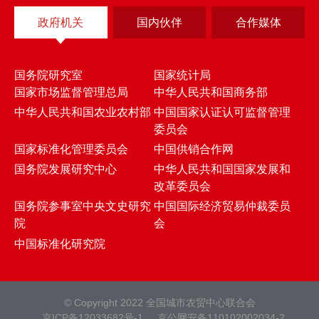
政府机关
国内伙伴
合作媒体
国务院研究室
国家统计局
国家市场监督管理总局
中华人民共和国商务部
中华人民共和国农业农村部
中国国家认证认可监督管理
委员会
国家标准化管理委员会
中国供销合作网
国务院发展研究中心
中华人民共和国国家发展和
改革委员会
国务院参事室中央文史研究
中国国际经济贸易仲裁委员
院
会
中国标准化研究院
© Copyright 2022 全国城市农贸中心联合会
京ICP备12033682号-1
京公网安备110102002034-2