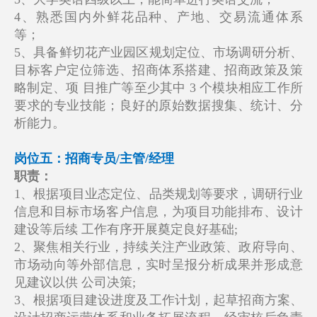
4、熟悉国内外鲜花品种、产地、交易流通体系
等；
5、具备鲜切花产业园区规划定位、市场调研分析、
目标客户定位筛选、招商体系搭建、招商政策及策
略制定、项 目推广等至少其中 3 个模块相应工作所
要求的专业技能；良好的原始数据搜集、统计、分
析能力。
岗位五：招商专员/主管/经理
职责：
1、根据项目业态定位、品类规划等要求，调研行业
信息和目标市场客户信息，为项目功能排布、设计
建设等后续 工作有序开展奠定良好基础;
2、聚焦相关行业，持续关注产业政策、政府导向、
市场动向等外部信息，实时呈报分析成果并形成意
见建议以供 公司决策;
3、根据项目建设进度及工作计划，起草招商方案、