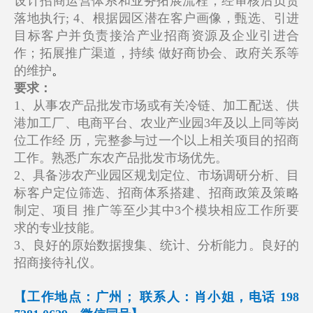
设计招商运营体系和业务拓展流程，经审核后负责
落地执行; 4、根据园区潜在客户画像，甄选、引进
目标客户并负责接洽产业招商资源及企业引进合
作；拓展推广渠道，持续 做好商协会、政府关系等
的维护
。
要求：
1、从事农产品批发市场或有关冷链、加工配送、供
港加工厂、电商平台、农业产业园3年及以上同等岗
位工作经 历，完整参与过一个以上相关项目的招商
工作。熟悉广东农产品批发市场优先。
2、具备涉农产业园区规划定位、市场调研分析、目
标客户定位筛选、招商体系搭建、招商政策及策略
制定、项目 推广等至少其中3个模块相应工作所要
求的专业技能。
3、良好的原始数据搜集、统计、分析能力。良好的
招商接待礼仪。
【工作地点：广州； 联系人：肖小姐，电话 198