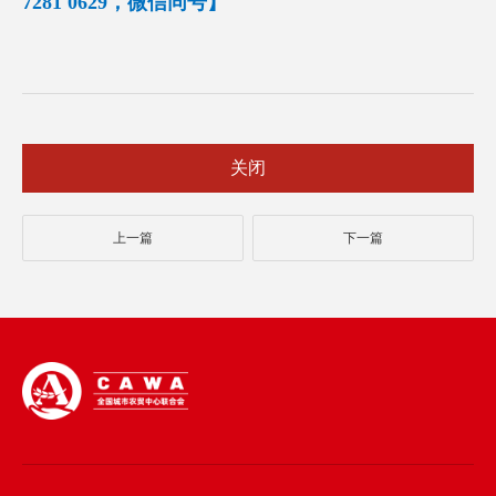
7281 0629，微信同号】
关闭
上一篇
下一篇