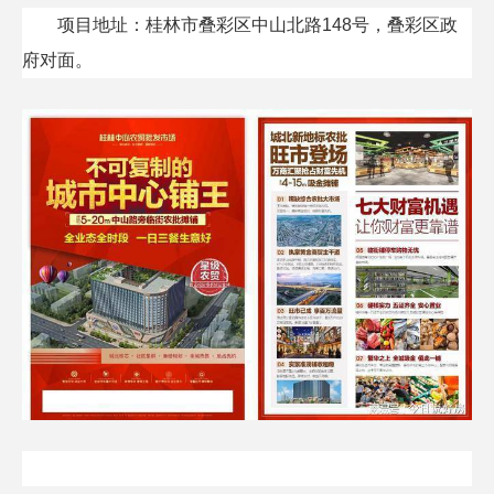
项目地址：桂林市叠彩区中山北路148号，叠彩区政
府对面。