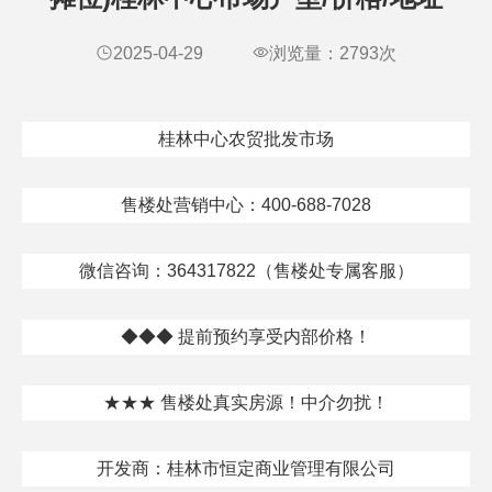
2025-04-29
浏览量：
2793
次
桂林中心农贸批发市场
售楼处营销中心：400-688-7028
微信咨询：364317822（售楼处专属客服）
◆◆◆ 提前预约享受内部价格！
★★★ 售楼处真实房源！中介勿扰！
开发商：桂林市恒定商业管理有限公司