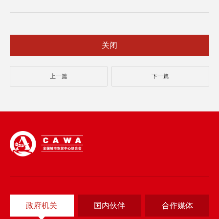
关闭
上一篇
下一篇
政府机关
国内伙伴
合作媒体