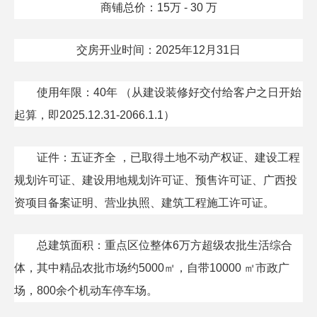
商铺总价：15万 - 30 万
交房开业时间：2025年12月31日
使用年限：40年 （从建设装修好交付给客户之日开始
起算，即2025.12.31-2066.1.1）
证件：五证齐全 ，已取得土地不动产权证、建设工程
规划许可证、建设用地规划许可证、预售许可证、广西投
资项目备案证明、营业执照、建筑工程施工许可证。
总建筑面积：重点区位整体6万方超级农批生活综合
体，其中精品农批市场约5000㎡，自带10000 ㎡市政广
场，800余个机动车停车场。