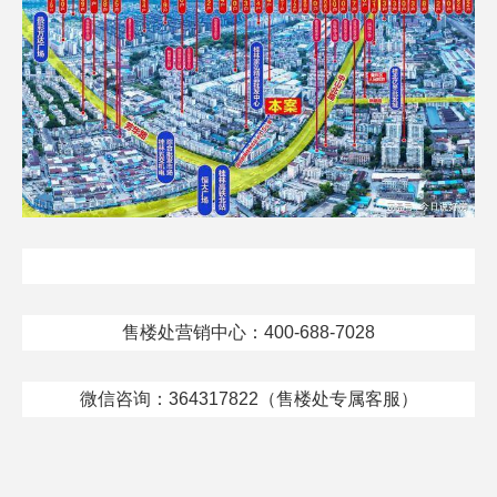
售楼处营销中心：400-688-7028
微信咨询：364317822（售楼处专属客服）