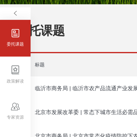
委托课题
委托课题
标题
政策解读
临沂市商务局 | 临沂市农产品流通产业发展规
北京市发展改革委 | 常态下城市生活必需
专家资源
北京市商务局 | 北京市常态化疫情防控