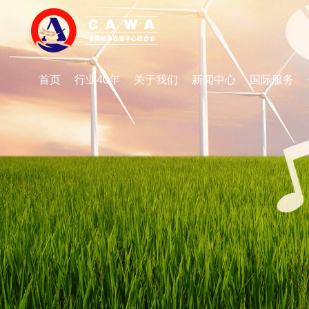
首页
行业40年
关于我们
新闻中心
国际服务