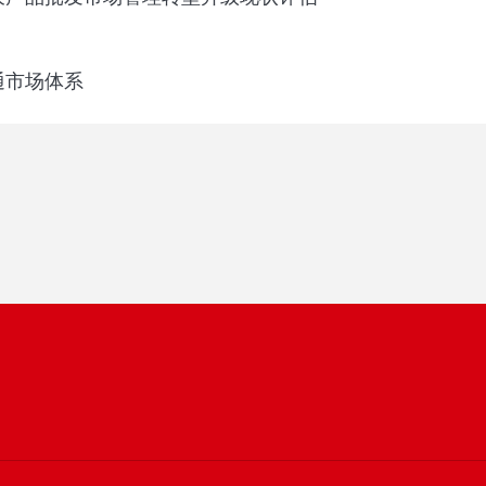
通市场体系