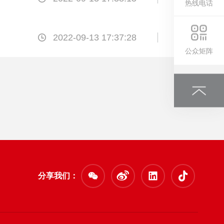
热线电话
2022-09-13 17:37:28
公众矩阵
分享我们：