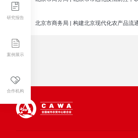
研究报告
北京市商务局 | 构建北京现代化农产品流
案例展示
合作机构