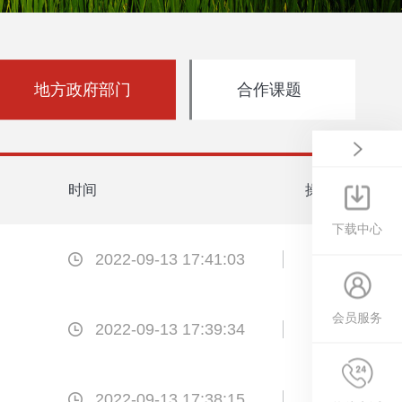
地方政府部门
合作课题
时间
操作
下载中心
2022-09-13 17:41:03
会员服务
2022-09-13 17:39:34
2022-09-13 17:38:15